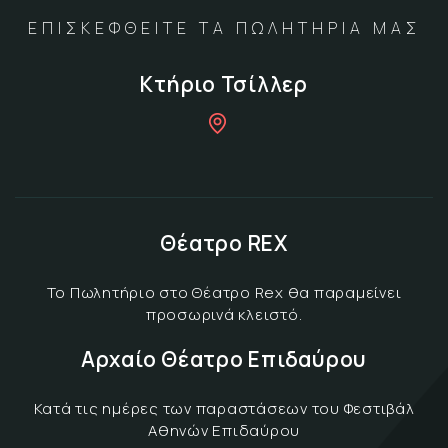
ΕΠΙΣΚΕΦΘΕΙΤΕ ΤΑ ΠΩΛΗΤΗΡΙΑ ΜΑΣ
Κτήριο Τσίλλερ
Θέατρο REX
Το Πωλητήριο στο Θέατρο Rex θα παραμείνει
προσωρινά κλειστό.
Αρχαίο Θέατρο Επιδαύρου
Κατά τις ημέρες των παραστάσεων του Φεστιβάλ
Αθηνών Επιδαύρου