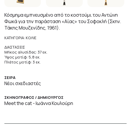
Κόσμημα εμπνευσμένο από το κοστούμι του Αντώνη
Φωκά για την παράσταση «Αίας» του Σοφοκλή (Σκην.
Τάκης Μουζενίδης, 1961).
ΚΑΤΗΓΟΡΙΑ: ΚΟΛΙΕ
ΔΙΑΣΤΑΣΕΙΣ
Μήκος αλυσίδας: 37 εκ.
Ύψος μοτίφ: 5,8 εκ.
Πλάτος μοτίφ: 3 εκ.
ΣΕΙΡΑ
Νέοι σχεδιαστές
ΣΚΗΝΟΓΡΑΦΟΣ / ΔΗΜΙΟΥΡΓΟΣ
Meet the cat - Ιωάννα Κουλούρη