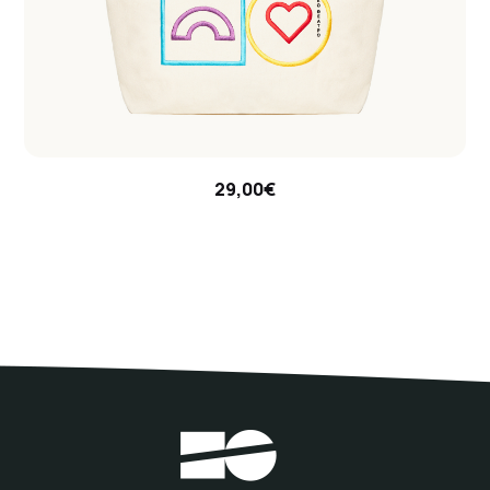
29,00€