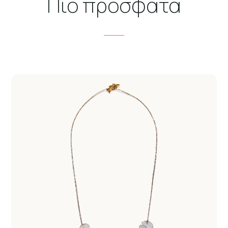
Πιο πρόσφατα