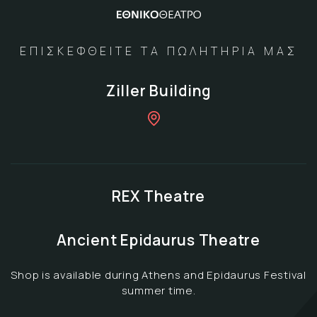
ΕΠΙΣΚΕΦΘΕΙΤΕ ΤΑ ΠΩΛΗΤΗΡΙΑ ΜΑΣ
Ziller Building
REX Theatre
Ancient Epidaurus Theatre
Shop is available during Athens and Epidaurus Festival
summer time.