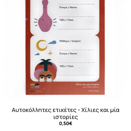
Αυτοκόλλητες ετικέτες - Χίλιες και μία
ιστορίες
0,50€