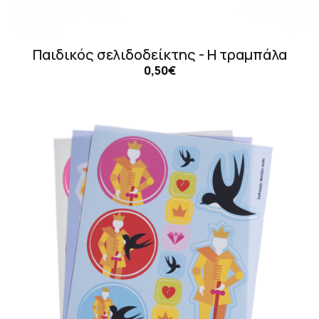
Παιδικός σελιδοδείκτης - Η τραμπάλα
0,50€