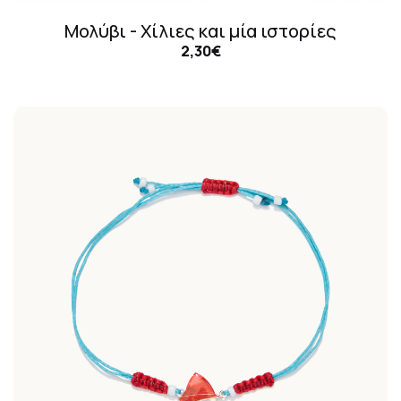
Μολύβι - Χίλιες και μία ιστορίες
2,30€