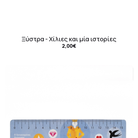
Ξύστρα - Χίλιες και μία ιστορίες
2,00€