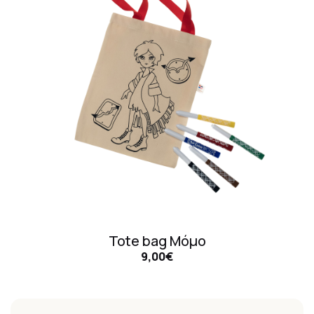
Tote bag Μόμο
9,00€