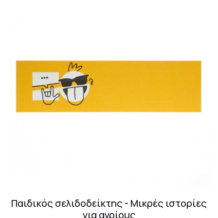
Παιδικός σελιδοδείκτης - Μικρές ιστορίες
για αγρίους