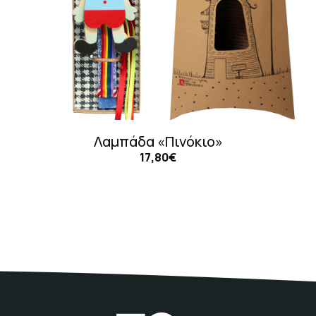
Λαμπάδα «Πινόκιο»
17,80€