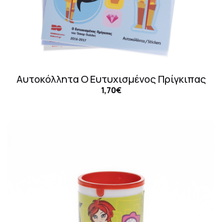
Αυτοκόλλητα Ο Ευτυχισμένος Πρίγκιπας
1,70€