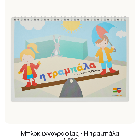
Μπλοκ ιχνογραφίας - Η τραμπάλα