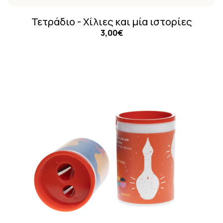
Τετράδιο - Χίλιες και μία ιστορίες
3,00€