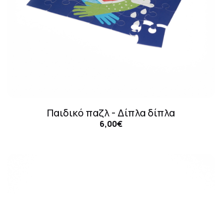
Παιδικό παζλ - Δίπλα δίπλα
6,00€