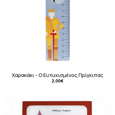
Χαρακάκι - Ο Ευτυχισμένος Πρίγκιπας
2,00€