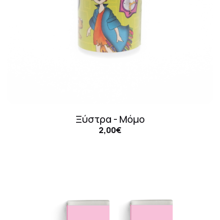
Ξύστρα - Μόμο
2,00€