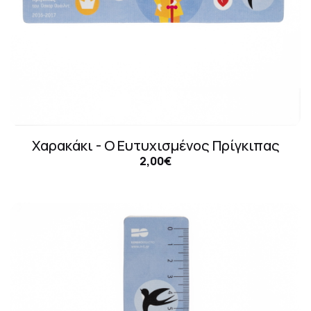
Χαρακάκι - Ο Ευτυχισμένος Πρίγκιπας
2,00€