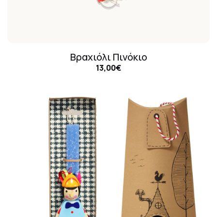
Βραχιόλι Πινόκιο
13,00€