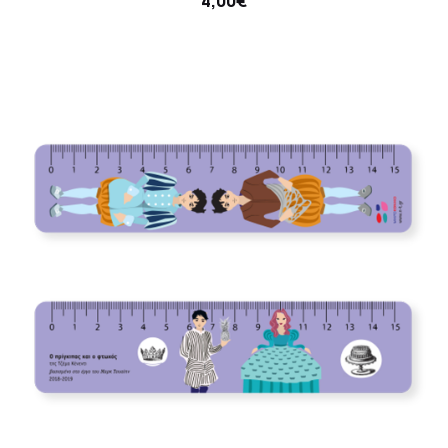
4,00€